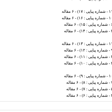
 : ۱۷
) - ۶ مقاله
 : ۱۶
) - ۶ مقاله
۱۵
) - ۶ مقاله
۱۴
) - ۶ مقاله
 : ۱۳
) - ۶ مقاله
۱۲
) - ۶ مقاله
۱۱
) - ۶ مقاله
۱۰
) - ۶ مقاله
ی : ۹
) - ۶ مقاله
۸
) - ۶ مقاله
۷
) - ۶ مقاله
۶
) - ۶ مقاله