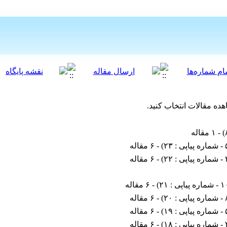
هده مقالات انتخاب کنید.
) - ۱ مقاله
۲۳
) - ۶ مقاله
۲۲
) - ۶ مقاله
 : ۲۱
) - ۶ مقاله
۲۰
) - ۶ مقاله
۱۹
) - ۶ مقاله
۱۸
) - ۶ مقاله