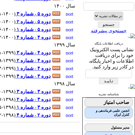
سال ۱۴۰۰
دوره ۵ - شماره ۳
(
۱۱-۱۴۰۰ - شماره پیاپی
دوره ۵ - شماره ۲
(
۱۰-۱۴۰۰ - شماره پیاپی
دوره ۵ - شماره ۱
(
۶-۱۴۰۰ - شماره پیاپی : 
جستجوی پیشرفته
دوره ۴ - شماره ۴
(
۲-۱۴۰۰ - شماره پیاپی : 
دریافت اطلاعات پایگاه
سال ۱۳۹۹
نشانی پست الکترونیک
دوره ۴ - شماره ۳
(
۱۱-۱۳۹۹ - شماره پیاپی
خود را برای دریافت
دوره ۴ - شماره ۲
(
۹-۱۳۹۹ - شماره پیاپی : 
اطلاعات و اخبار پایگاه،
در کادر زیر وارد کنید.
دوره ۴ - شماره ۱
(
۴-۱۳۹۹ - شماره پیاپی : 
دوره ۳ - شماره ۴
(
۲-۱۳۹۹ - شماره پیاپی : 
سال ۱۳۹۸
دوره ۳ - شماره ۳
(
۱۰-۱۳۹۸ - شماره پیاپ
شناسنامه نشریه
دوره ۳ - شماره ۲
(
۷-۱۳۹۸ - شماره پیاپی : 
صاحب امتیاز
دوره ۳ - شماره ۱
(
۵-۱۳۹۸ - شماره پیاپی : 
انجمن علمی فرماندهی و
دوره ۲ - شماره ۴
(
۲-۱۳۹۸ - شماره پیاپی : 
کنترل ایران
مدیر مسئول