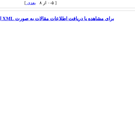
[ ۰-۵ از ۸
بعدی
]
برای مشاهده یا دریافت اطلاعات مقالات به صورت XML اینجا را کلیک کنید.