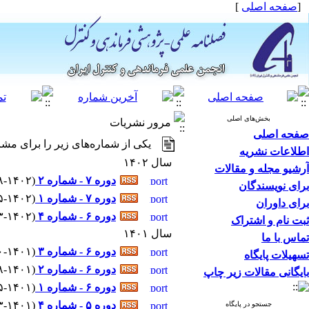
[
صفحه اصلی
]
بخش‌های اصلی
مرور نشریات
صفحه اصلی
یکی از شماره‌های زیر را برای مشا
اطلاعات نشریه
سال ۱۴۰۲
آرشیو مجله و مقالات
دوره ۷ - شماره ۲
(
۸-۱۴۰۲
برای نویسندگان
دوره ۷ - شماره ۱
(
۵-۱۴۰۲ - شماره پیاپی : 
برای داوران
دوره ۶ - شماره ۴
(
۳-۱۴۰۲ - شماره پیاپی : 
ثبت نام و اشتراک
سال ۱۴۰۱
تماس با ما
دوره ۶ - شماره ۳
(
۱۰-۱۴۰۱ - شماره پیاپی
تسهیلات پایگاه
دوره ۶ - شماره ۲
(
۸-۱۴۰۱ - شماره پیاپی : 
بایگانی مقالات زیر چاپ
دوره ۶ - شماره ۱
(
۵-۱۴۰۱ - شماره پیاپی : 
دوره ۵ - شماره ۴
(
۳-۱۴۰۱ - شماره پیاپی : 
جستجو در پایگاه