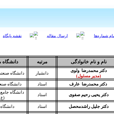
نام و نام خانوادگی
مرتبه
دانشگاه 
دکتر محمدرضا ولوی
دانشیار
دانشگاه صنعتی
(مدیر مسئول)
دکتر محمدرضا عارف
استاد
دانشگاه صن
دانشگاه جامع
دکتر یحیی رحیم صفوی
استاد
(ع)
دکتر جلیل راشدمحصل
استاد
دانشگاه 