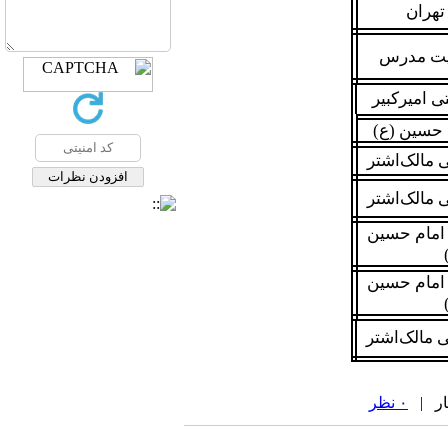
تهران
بیت مدرس
ی امیرکبیر
 حسین (ع)
 مالک‌اشتر
 مالک‌اشتر
 امام حسین
 امام حسین
 مالک‌اشتر
۰ نظر