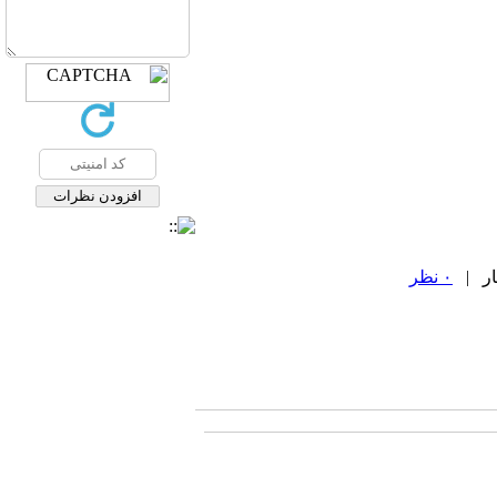
۰ نظر