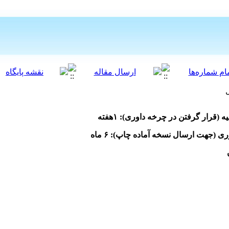
قرار گرفتن در چرخه داوری): ۱هفته
جهت ارسال نسخه آماده چاپ): ۶ ماه