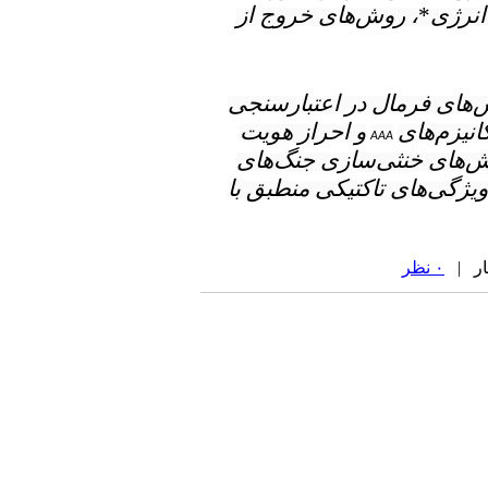
انرژی
*
، روش‌های خروج از
وش‌های فرمال در اعتبارسنجی
نیزم‌های
و احراز هویت
AAA
ش‌های خنثی‌سازی جنگ‌های
ا ویژگی‌های تاکتیکی منطبق با
۰ نظر