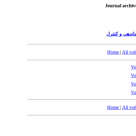
Journal archiv
ندهی و کنترل
Home
|
All vo
Vo
Vo
Vo
Vo
Home
|
All vo