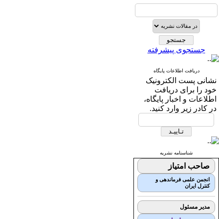
جستجوی پیشرفته
دریافت اطلاعات پایگاه
نشانی پست الکترونیک
خود را برای دریافت
اطلاعات و اخبار پایگاه،
در کادر زیر وارد کنید.
شناسنامه نشریه
صاحب امتیاز
انجمن علمی فرماندهی و
کنترل ایران
مدیر مسئول