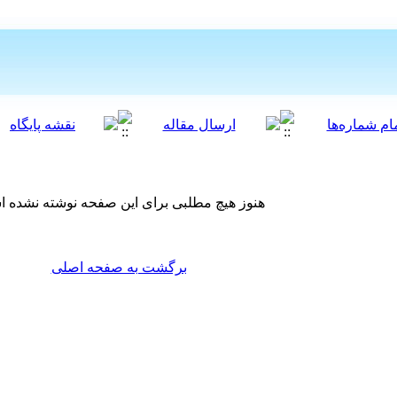
هنوز هیچ مطلبی برای این صفحه نوشته نشده 
برگشت به صفحه اصلی