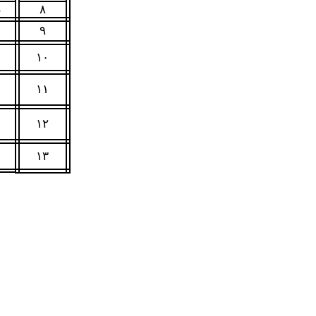
۸
د
۹
۱۰
۱۱
۱۲
۱۳