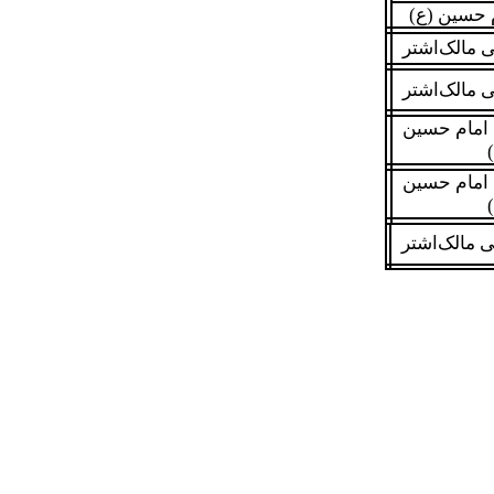
 حسین (ع)
 مالک‌اشتر
 مالک‌اشتر
 امام حسین
 امام حسین
 مالک‌اشتر