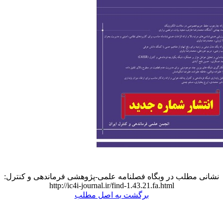
نشانی مطلب در وبگاه فصلنامه علمی-پژوهشی فرماندهی و کنترل:
http://ic4i-journal.ir/find-1.43.21.fa.html
برگشت به اصل مطلب