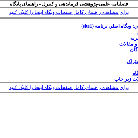
فصلنامه علمی-پژوهشی فرماندهی و کنترل - راهنمای پایگاه
برای مشاهده راهنمای کامل صفحات وبگاه اینجا را کلیک کنید
: وبگاه اصلي برنامه (site1)
ریه
و مقالات
گان
شتراک
اه
لات زیر چاپ
برای مشاهده راهنمای کامل صفحات وبگاه اینجا را کلیک کنید