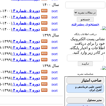
سال ۱۴۰۰
دوره ۵ - شماره ۳
(
۱۱-۱۴۰۰ - شماره پیاپی
دوره ۵ - شماره ۲
(
۱۰-۱۴۰۰ - شماره پیاپی
دوره ۵ - شماره ۱
(
۶-۱۴۰۰ - شماره پیاپی : 
جستجوی پیشرفته
دوره ۴ - شماره ۴
(
۲-۱۴۰۰ - شماره پیاپی : 
دریافت اطلاعات پایگاه
سال ۱۳۹۹
نشانی پست الکترونیک
دوره ۴ - شماره ۳
(
۱۱-۱۳۹۹ - شماره پیاپی
خود را برای دریافت
دوره ۴ - شماره ۲
(
۹-۱۳۹۹ - شماره پیاپی : 
اطلاعات و اخبار پایگاه،
در کادر زیر وارد کنید.
دوره ۴ - شماره ۱
(
۴-۱۳۹۹ - شماره پیاپی : 
دوره ۳ - شماره ۴
(
۲-۱۳۹۹ - شماره پیاپی : 
سال ۱۳۹۸
دوره ۳ - شماره ۳
(
۱۰-۱۳۹۸ - شماره پیاپ
شناسنامه نشریه
دوره ۳ - شماره ۲
(
۷-۱۳۹۸ - شماره پیاپی : 
صاحب امتیاز
دوره ۳ - شماره ۱
(
۵-۱۳۹۸ - شماره پیاپی : 
انجمن علمی فرماندهی و
دوره ۲ - شماره ۴
(
۲-۱۳۹۸ - شماره پیاپی : 
کنترل ایران
مدیر مسئول