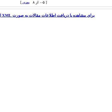
[ ۰-۵ از ۸
بعدی
]
برای مشاهده یا دریافت اطلاعات مقالات به صورت XML اینجا را کلیک کنید.