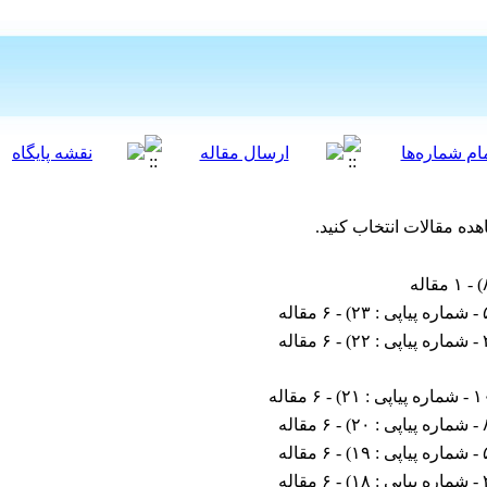
هده مقالات انتخاب کنید.
) - ۱ مقاله
۲۳
) - ۶ مقاله
۲۲
) - ۶ مقاله
 : ۲۱
) - ۶ مقاله
۲۰
) - ۶ مقاله
۱۹
) - ۶ مقاله
۱۸
) - ۶ مقاله