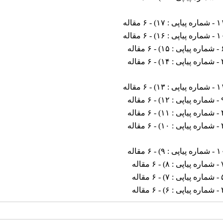
 : ۱۷
) - ۶ مقاله
 : ۱۶
) - ۶ مقاله
۱۵
) - ۶ مقاله
۱۴
) - ۶ مقاله
 : ۱۳
) - ۶ مقاله
۱۲
) - ۶ مقاله
۱۱
) - ۶ مقاله
۱۰
) - ۶ مقاله
ی : ۹
) - ۶ مقاله
۸
) - ۶ مقاله
۷
) - ۶ مقاله
۶
) - ۶ مقاله