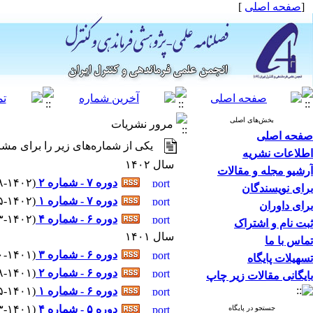
[
صفحه اصلی
]
بخش‌های اصلی
مرور نشریات
صفحه اصلی
یکی از شماره‌های زیر را برای مشا
اطلاعات نشریه
سال ۱۴۰۲
آرشیو مجله و مقالات
دوره ۷ - شماره ۲
(
۸-۱۴۰۲
برای نویسندگان
دوره ۷ - شماره ۱
(
۵-۱۴۰۲ - شماره پیاپی : 
برای داوران
دوره ۶ - شماره ۴
(
۳-۱۴۰۲ - شماره پیاپی : 
ثبت نام و اشتراک
سال ۱۴۰۱
تماس با ما
دوره ۶ - شماره ۳
(
۱۰-۱۴۰۱ - شماره پیاپی
تسهیلات پایگاه
دوره ۶ - شماره ۲
(
۸-۱۴۰۱ - شماره پیاپی : 
بایگانی مقالات زیر چاپ
دوره ۶ - شماره ۱
(
۵-۱۴۰۱ - شماره پیاپی : 
دوره ۵ - شماره ۴
(
۳-۱۴۰۱ - شماره پیاپی : 
جستجو در پایگاه