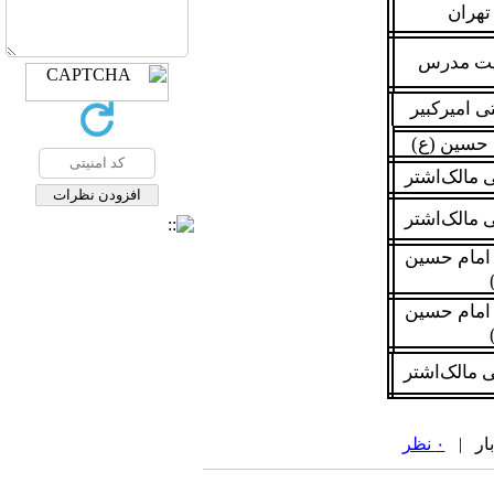
تهران
بیت مدرس
ی امیرکبیر
 حسین (ع)
 مالک‌اشتر
 مالک‌اشتر
 امام حسین
 امام حسین
 مالک‌اشتر
۰ نظر