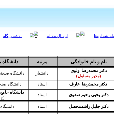
نام و نام خانوادگی
مرتبه
دانشگاه 
دکتر محمدرضا ولوی
دانشیار
دانشگاه صنعتی
(مدیر مسئول)
دکتر محمدرضا عارف
استاد
دانشگاه صن
دانشگاه جامع
دکتر یحیی رحیم صفوی
استاد
(ع)
دکتر جلیل راشدمحصل
استاد
دانشگاه 