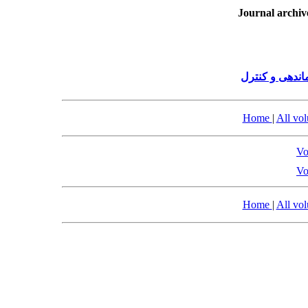
Journal archiv
ندهی و کنترل
Home
|
All vo
Vo
Vo
Home
|
All vo