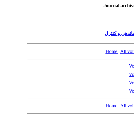
Journal archiv
ندهی و کنترل
Home
|
All vo
Vo
Vo
Vo
Vo
Home
|
All vo