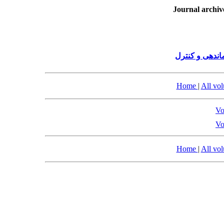
Journal archiv
ندهی و کنترل
Home
|
All vo
Vo
Vo
Home
|
All vo