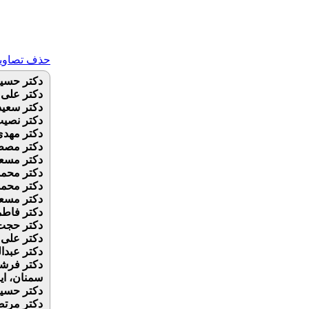
حذف تصاویر 
دکتر حسین
دکتر علی 
دکتر سعید
دکتر نصیب
دکتر مهدی
دکتر مصطف
دکتر مسعو
دکتر محمد
دکتر محمد
دکتر مسعو
دکتر فاطم
دکتر حجت ا
دکتر علی 
دکتر عبدا
دکتر فرشا
سمنان، ای
دکتر حسین
دکتر مرتض