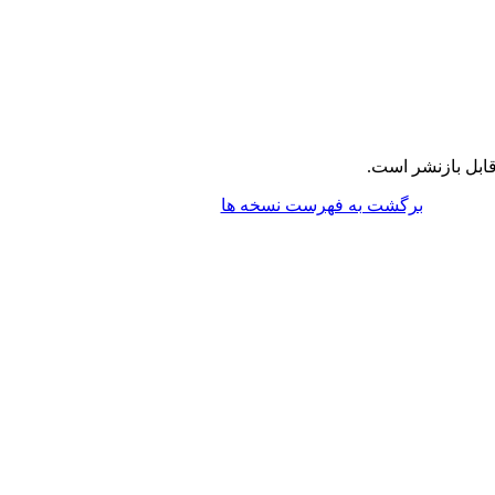
ابل بازنشر است.
برگشت به فهرست نسخه ها