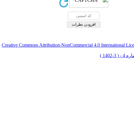
Creative Commons Attribution-NonCommercial 4.0 International Lic
ق