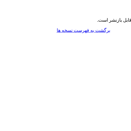
ابل بازنشر است.
برگشت به فهرست نسخه ها