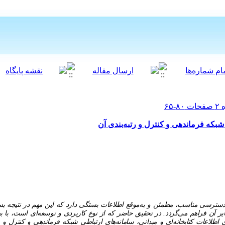
بکه فرماندهی و کنترل و رتبه‌بندی آن
دسترسی مناسب، مطمئن و به‌موقع اطلاعات بستگی دارد که این مهم در نتیجه بستر
یر آن فراهم می‌گردد. در تحقیق حاضر که از نوع کاربردی و توسعه‌ای است، با به
 اطلاعات کتابخانه‌ای و میدانی، سامانه‌های ارتباطی شبکه فرماندهی و کنترل 