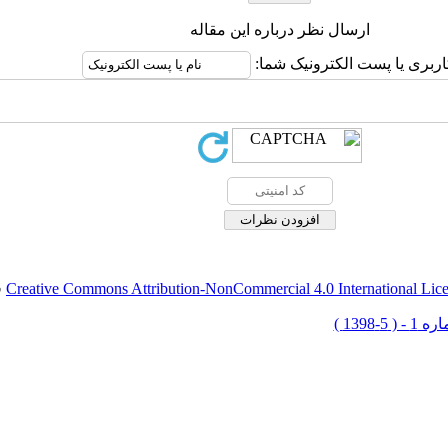
ارسال نظر درباره این مقاله
اربری یا پست الکترونیک شما:
Creative Commons Attribution-NonCommercial 4.0 International Lic
ق