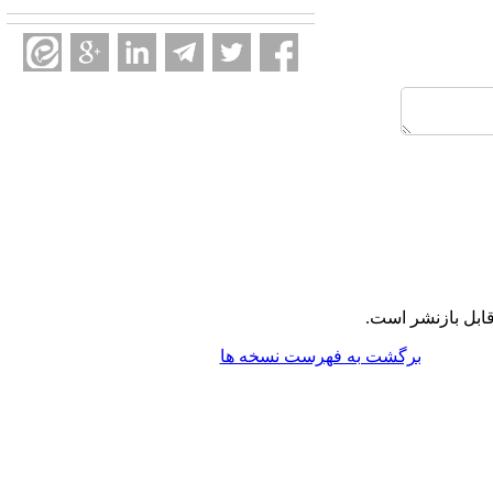
ابل بازنشر است.
برگشت به فهرست نسخه ها