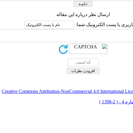
ارسال نظر درباره این مقاله
اربری یا پست الکترونیک شما:
Creative Commons Attribution-NonCommercial 4.0 International Lic
ق