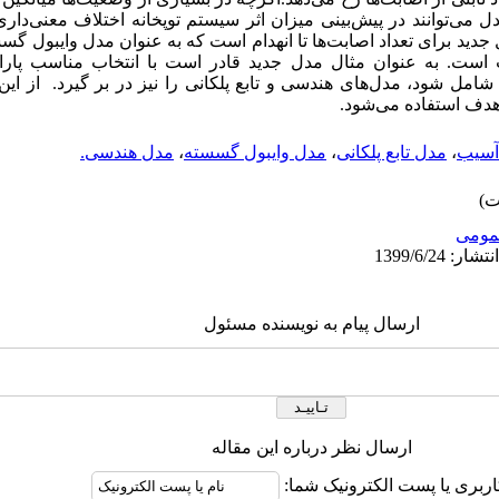
می‌توانند در پیش‌بینی میزان اثر سیستم توپخانه اختلاف معنی‌داری د
ید برای تعداد اصابت‌ها تا انهدام است که به عنوان مدل وایبول گس
ست. به عنوان مثال مدل جدید قادر است با انتخاب مناسب پارام
امل شود، مدل‌های هندسی و تابع پلکانی را نیز در بر ‌گیرد. از ای
هدف استفاده می‌شود.
آسیب
،
مدل تابع پلکانی
،
مدل وایبول گسسته
،
مدل هندسی.
ومى
ارسال پیام به نویسنده مسئول
ارسال نظر درباره این مقاله
اربری یا پست الکترونیک شما: