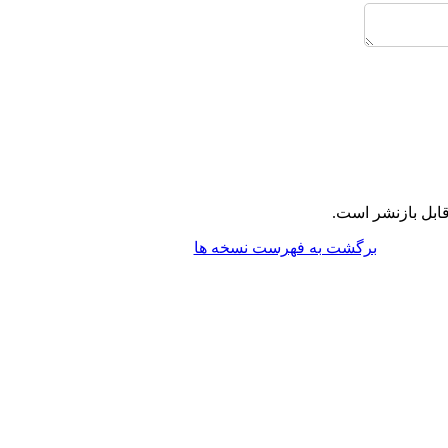
ابل بازنشر است.
برگشت به فهرست نسخه ها