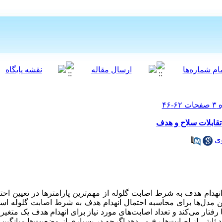
تقابلات سلاح و هدف
ی
نهدام هدف به شرط اصابت گلوله از مهم‌ترین پارامترها در تعیین اح
ترین مدل‌ها برای محاسبه احتمال انهدام هدف به شرط اصابت گلوله 
فتار می‌کند و تعداد اصابت‌های مورد نیاز برای انهدام هدف یک متغی
اد ثابتی از اصابت‌ها رخ می‌دهد.اگرچه در بسیاری از وضعیت‌ها میانگین تع