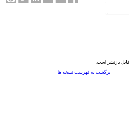
ابل بازنشر است.
برگشت به فهرست نسخه ها