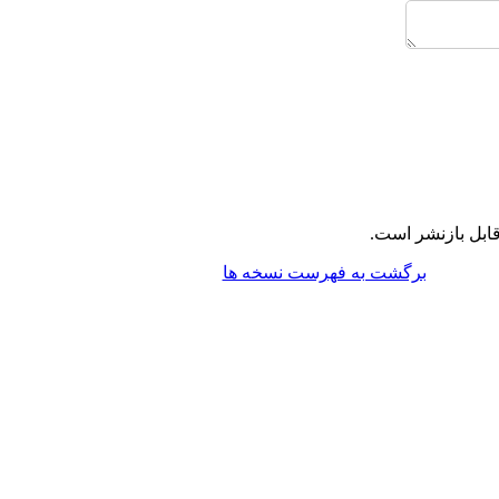
ابل بازنشر است.
برگشت به فهرست نسخه ها