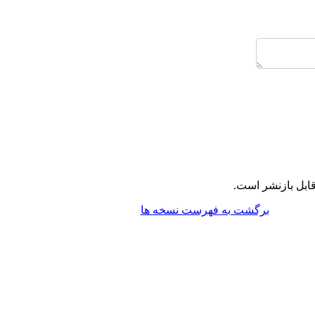
ابل بازنشر است.
برگشت به فهرست نسخه ها