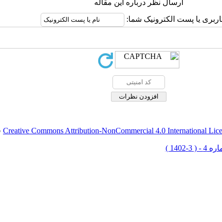
ارسال نظر درباره این مقاله
اربری یا پست الکترونیک شما:
Creative Commons Attribution-NonCommercial 4.0 International Lic
ق