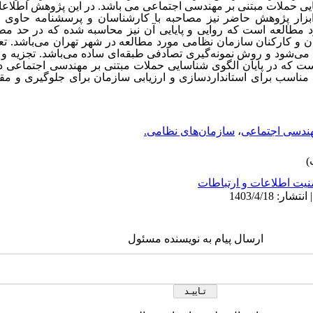
سایی حملات مبتنی بر مهندسی اجتماعی می باشد. در این پژوهش اطلاعات
 ابزار پژوهش حاضر نیز مصاحبه با کارشناسان و پرسشنامه حاوی ت
 مطالعه است که روایی و پایایی آن نیز محاسبه شده که در حد مط
و کارکنان سازمان نظامی مورد مطالعه در شهر تهران می‌باشد. تعد
‌شود و روش نمونه‌گیری تصادفی طبقه‌ای ساده می‌باشد. تجزیه و تحل
ت که در پایان الگوی شناسایی حملات مبتنی بر مهندسی اجتماعی 
دوین و ابزاری مناسب برای استانداردسازی و ارزیابی سازمان برای جلوگیری و
ندسی اجتماعی
،
سازمان‌های نظامی.
نیت اطلاعات و ارتباطات
ارسال پیام به نویسنده مسئول