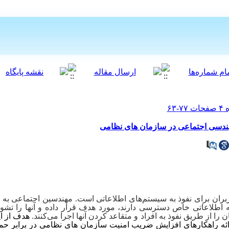
مهندسی اجتماعی در سازمان های نظامی
ران برای نفوذ به سیستم‌های اطلاعاتی است. مهندسین اجتماعی به 
به اطلاعاتی خاص دسترسی دارند، مورد هدف قرار داده و آنها را تش
 از طریق نفوذ به افراد و متقاعد کردن آنها اجرا می‌کنند.
هدف از ای
ئه راهکارهای افزایش ضریب امنیت سازمان های نظامی در برابر ح