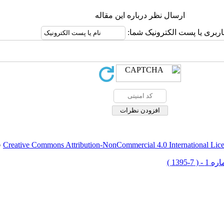
ارسال نظر درباره این مقاله
اربری یا پست الکترونیک شما:
Creative Commons Attribution-NonCommercial 4.0 International Lic
ق