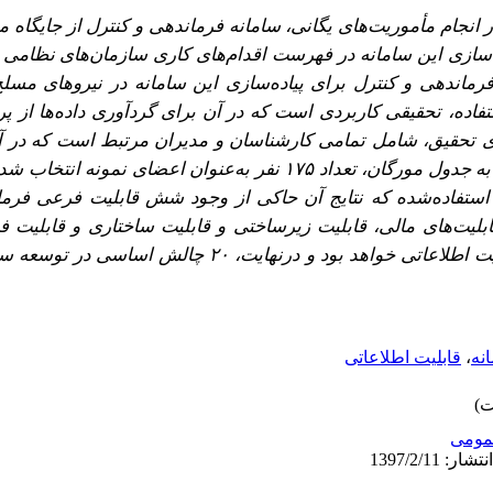
ر انجام مأموریت‌های یگانی، سامانه فرماندهی و کنترل از جایگاه
ه‌سازی این سامانه در فهرست اقدا‌م‌های کاری سازمان‌های نظامی 
فرماندهی و کنترل برای پیاده‌سازی این سامانه در نیروهای مس
اده، تحقیقی کاربردی است که در آن برای گردآوری داده‌ها از پر
ی تحقیق، شامل تمامی کارشناسان و مدیران مرتبط است که در آن
نمونه‌گیری طبقه‌ای تصادفی و مراجعه به جدول مورگان، تعداد ۱۷۵ نفر به‌عنوان 
ی استفاده‌شده که نتایج آن حاکی از وجود شش قابلیت فرعی فرم
قابلیت‌های ‌مالی، قابلیت زیرساختی و قابلیت ساختاری و قابلیت‌ 
قابلیت‌ انسانی، قابلیت فرهنگی و قابلیت اطلاعاتی خواهد بود و درنه
نه
،
قابلیت اطلاعاتی
ومى