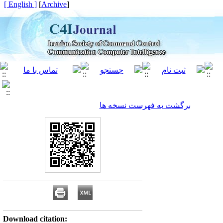
[ English ]
]
Archive
[
برگشت به فهرست نسخه ها
Download citation: