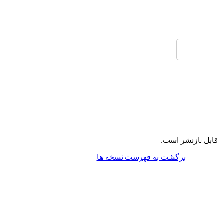
ابل بازنشر است.
برگشت به فهرست نسخه ها